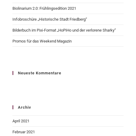
Biolinarium 2.0: Frühlingsedition 2021
Infobroschüre „Historische Stadt Friedberg“
Bilderbuch im Pixi-Format „HoPiHo und der verlorene Sharky“
Promos für das Weekend Magazin
Neueste Kommentare
Archiv
April 2021
Februar 2021