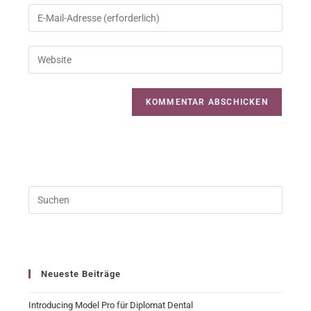
Neueste Beiträge
Introducing Model Pro für Diplomat Dental