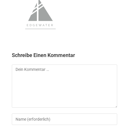
Schreibe Einen Kommentar