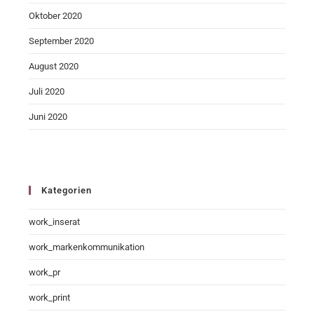
Oktober 2020
September 2020
August 2020
Juli 2020
Juni 2020
Kategorien
work_inserat
work_markenkommunikation
work_pr
work_print