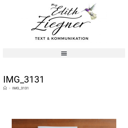
IMG_3131
>
IMG_3131