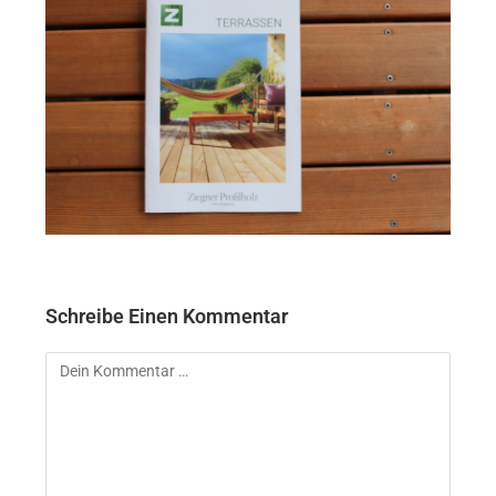
Schreibe Einen Kommentar