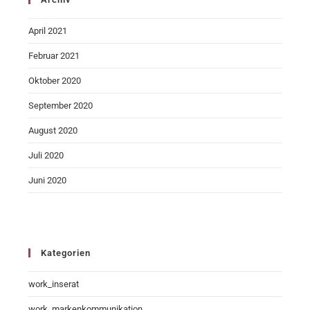
April 2021
Februar 2021
Oktober 2020
September 2020
August 2020
Juli 2020
Juni 2020
Kategorien
work_inserat
work_markenkommunikation