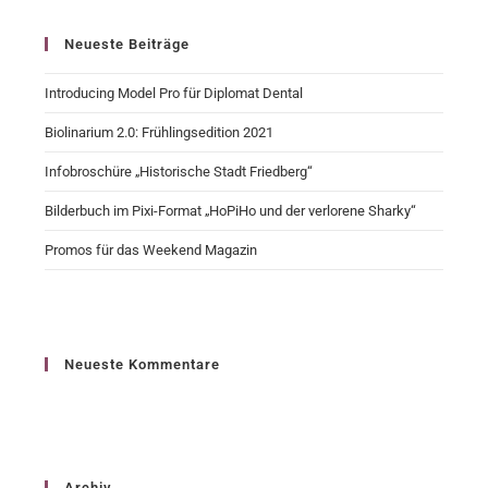
Neueste Beiträge
Introducing Model Pro für Diplomat Dental
Biolinarium 2.0: Frühlingsedition 2021
Infobroschüre „Historische Stadt Friedberg“
Bilderbuch im Pixi-Format „HoPiHo und der verlorene Sharky“
Promos für das Weekend Magazin
Neueste Kommentare
Archiv