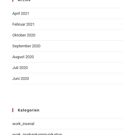
April 2021
Februar 2021
Oktober 2020
September 2020
August 2020
Juli 2020
Juni 2020
Kategorien
work_inserat
work_markenkommunikation