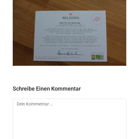
Schreibe Einen Kommentar