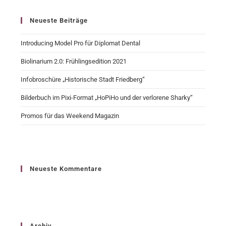
Neueste Beiträge
Introducing Model Pro für Diplomat Dental
Biolinarium 2.0: Frühlingsedition 2021
Infobroschüre „Historische Stadt Friedberg“
Bilderbuch im Pixi-Format „HoPiHo und der verlorene Sharky“
Promos für das Weekend Magazin
Neueste Kommentare
Archiv