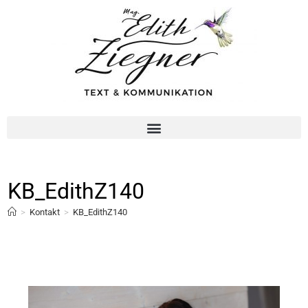
KB_EdithZ140
>
Kontakt
>
KB_EdithZ140