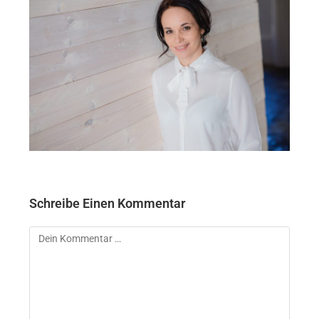
Schreibe Einen Kommentar