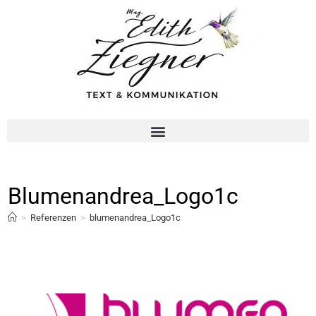
Blumenandrea_Logo1c
>
Referenzen
>
blumenandrea_Logo1c