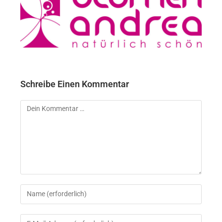
Schreibe Einen Kommentar