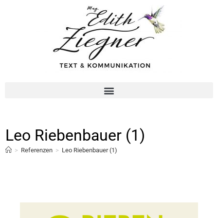
Leo Riebenbauer (1)
>
Referenzen
>
Leo Riebenbauer (1)