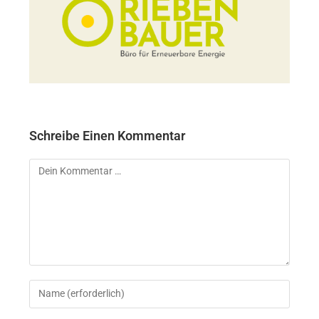
Schreibe Einen Kommentar