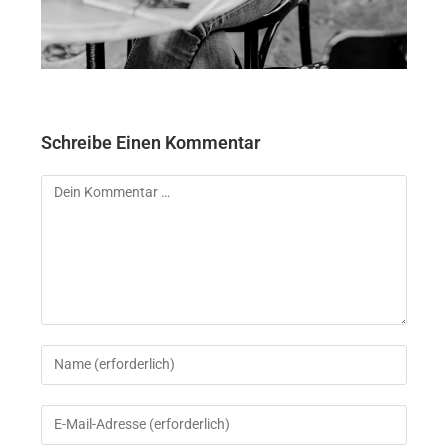
Schreibe Einen Kommentar